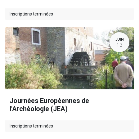
Inscriptions terminées
JUIN
13
Journées Européennes de
l'Archéologie (JEA)
Inscriptions terminées