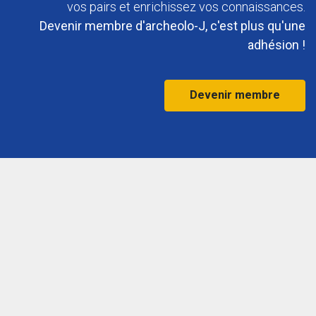
vos pairs et enrichissez vos connaissances.
Devenir membre d'archeolo-J, c'est plus qu'une
adhésion !
Devenir membre