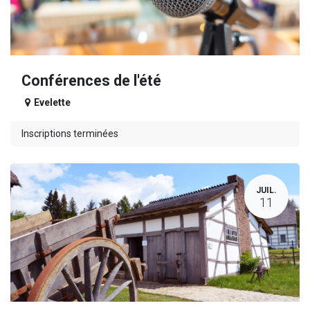
Conférences de l'été
Evelette
Inscriptions terminées
JUIL.
11