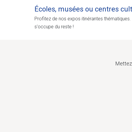
Écoles, musées ou centres cult
Profitez de nos expos itinérantes thématiques.
s'occupe du reste !
Mettez 