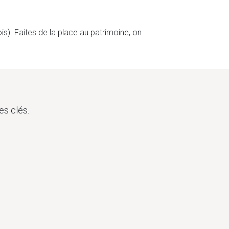
is). Faites de la place au patrimoine, on
es clés.