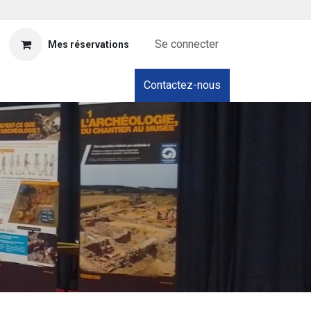
Se connecter
Mes réservations
Contactez-nous