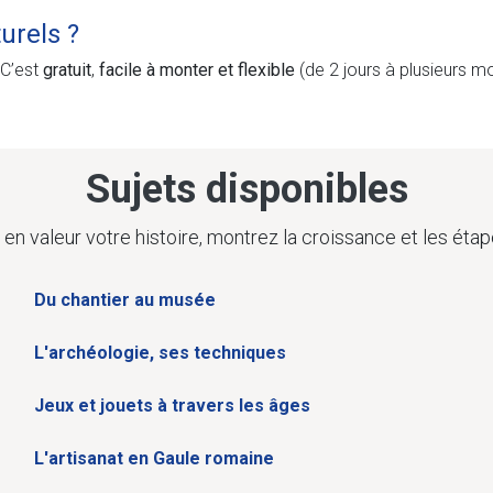
urels ?
 C’est
gratuit
,
facile à monter et flexible
(de 2 jours à plusieurs mo
Sujets disponibles
en valeur votre histoire, montrez la croissance et les étap
Du chantier au musée
L'archéologie, ses techniques
Jeux et jouets à travers les âges
L'artisanat en Gaule romaine