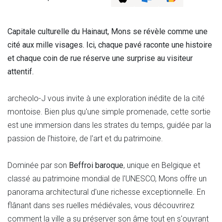
Capitale culturelle du Hainaut, Mons se révèle comme une
cité aux mille visages. Ici, chaque pavé raconte une histoire
et chaque coin de rue réserve une surprise au visiteur
attentif.
archeolo-J vous invite à une exploration inédite de la cité
montoise. Bien plus qu'une simple promenade, cette sortie
est une immersion dans les strates du temps, guidée par la
passion de l'histoire, de l'art et du patrimoine.
Dominée par son
Beffroi baroque
, unique en Belgique et
classé au patrimoine mondial de l'UNESCO, Mons offre un
panorama architectural d'une richesse exceptionnelle. En
flânant dans ses ruelles médiévales, vous découvrirez
comment la ville a su préserver son âme tout en s'ouvrant