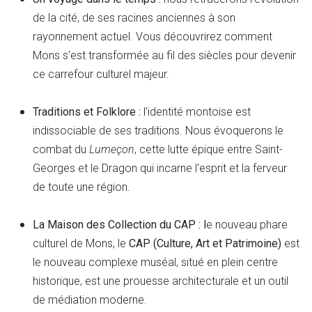
de la cité, de ses racines anciennes à son
rayonnement actuel. Vous découvrirez comment
Mons s'est transformée au fil des siècles pour devenir
ce carrefour culturel majeur.
Traditions et Folklore :
l'identité montoise est
indissociable de ses traditions. Nous évoquerons le
combat du
Lumeçon
, cette lutte épique entre Saint-
Georges et le Dragon qui incarne l'esprit et la ferveur
de toute une région.
La Maison des Collection du CAP : l
e nouveau phare
culturel de Mons, le
CAP (Culture, Art et Patrimoine)
est
le nouveau complexe muséal, situé en plein centre
historique, est une prouesse architecturale et un outil
de médiation moderne.