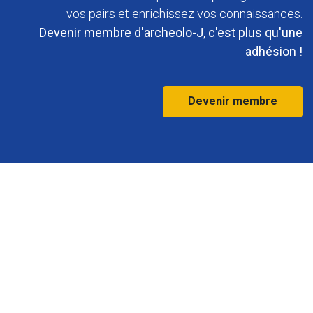
vos pairs et enrichissez vos connaissances.
Devenir membre d'archeolo-J, c'est plus qu'une
adhésion !
Devenir membre