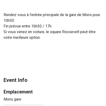
Rendez-vous à l'entrée principale de la gare de Mons pour
10h30.
Fin prévue entre 16h30 / 17h.
Si vous venez en voiture, le square Roosevelt peut-être
votre meilleure option.
Event Info
Emplacement
Mons gare