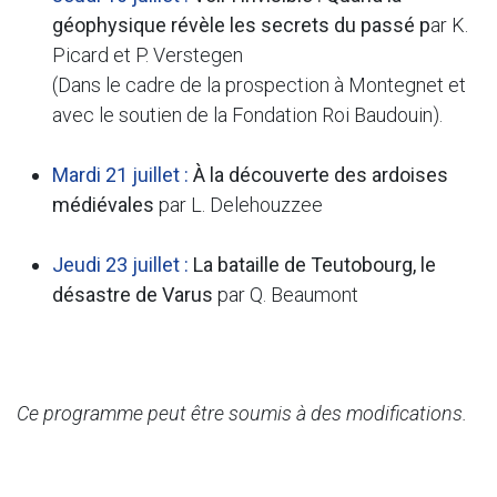
géophysique révèle les secrets du passé p
ar K.
Picard et P. Verstegen
(Dans le cadre de la prospection à Montegnet et
avec le soutien de la Fondation Roi Baudouin).
Mardi 21 juillet :
À la découverte des ardoises
médiévales
par L. Delehouzzee
Jeudi 23 juillet :
La bataille de Teutobourg, le
désastre de Varus
par Q. Beaumont
Ce programme peut être soumis à des modifications.