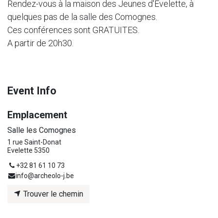
Rendez-vous à la maison des Jeunes d'Evelette, à
quelques pas de la salle des Comognes.
Ces conférences sont GRATUITES.
A partir de 20h30.
Event Info
Emplacement
Salle les Comognes
1 rue Saint-Donat
Evelette 5350
+32 81 61 10 73
info@archeolo-j.be
Trouver le chemin