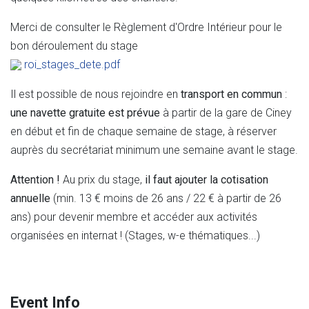
Merci de consulter le Règlement d'Ordre Intérieur pour le
bon déroulement du stage
roi_stages_dete.pdf
Il est possible de nous rejoindre en
transport en commun
:
une navette gratuite est prévue
à partir de la gare de Ciney
en début et fin de chaque semaine de stage, à réserver
auprès du secrétariat minimum une semaine avant le stage.
Attention !
Au prix du stage,
il faut ajouter la cotisation
annuelle
(min. 13 € moins de 26 ans / 22 € à partir de 26
ans) pour devenir membre et accéder aux activités
organisées en internat ! (Stages, w-e thématiques...)
Event Info