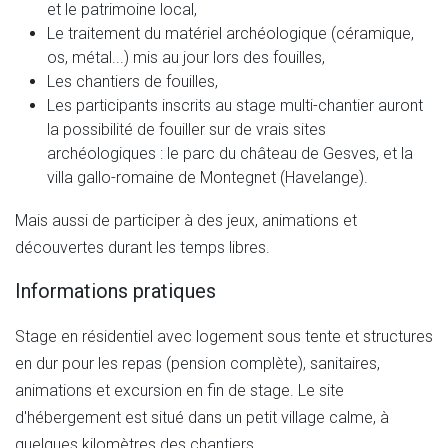
et le patrimoine local,
Le traitement du matériel archéologique (céramique,
os, métal...) mis au jour lors des fouilles,
Les chantiers de fouilles,
Les participants inscrits au stage multi-chantier auront
la possibilité de fouiller sur de vrais sites
archéologiques : le parc du château de Gesves, et la
villa gallo-romaine de Montegnet (Havelange).
Mais aussi de participer à des jeux, animations et
découvertes durant les temps libres.
Informations pratiques
Stage en résidentiel avec logement sous tente et structures
en dur pour les repas (pension complète), sanitaires,
animations et excursion en fin de stage. Le site
d'hébergement est situé dans un petit village calme, à
quelques kilomètres des chantiers.