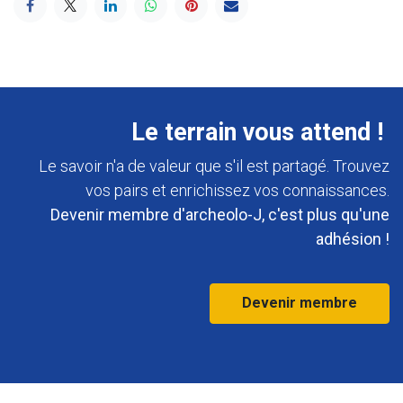
Le terrain vous attend !
Le savoir n'a de valeur que s'il est partagé. Trouvez
vos pairs et enrichissez vos connaissances.
Devenir membre d'archeolo-J, c'est plus qu'une
adhésion !
Devenir membre