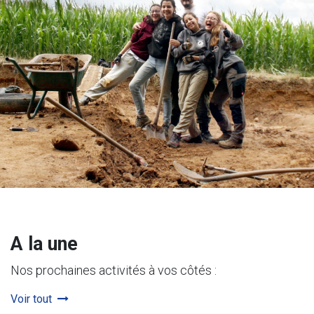
A la une
Nos prochaines activités à vos côtés :
Voir tout