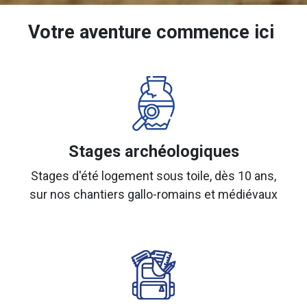
Votre aventure commence ici
Stages archéologiques
Stages d'été logement sous toile, dès 10 ans,
sur nos chantiers gallo-romains et médiévaux