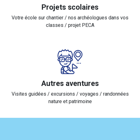
Projets scolaires
Votre école sur chantier / nos archéologues dans vos
classes / projet PECA
Autres aventures
Visites guidées / excursions / voyages / randonnées
nature et patrimoine