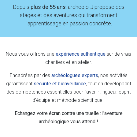
Depuis
plus de 55 ans
, archeolo-J propose des
stages et des aventures qui transforment
l'apprentissage en passion concrète.
Nous vous offrons une
expérience authentique
sur de vrais
chantiers et en atelier.
Encadrées par des
archéologues experts
, nos activités
garantissent
sécurité et bienveillance
, tout en développant
des compétences essentielles pour l'avenir : rigueur, esprit
d'équipe et méthode scientifique.
Echangez votre écran contre une truelle : l'aventure
archéologique vous attend !