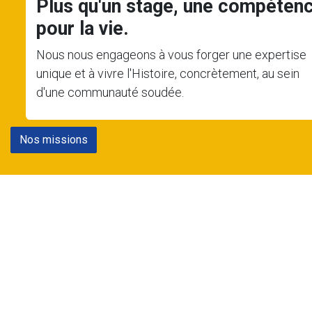
Plus qu'un stage, une compéten
pour la vie.
Nous nous engageons à vous forger une expertise
unique et à vivre l'Histoire, concrètement, au sein
d'une communauté soudée.
Nos missions