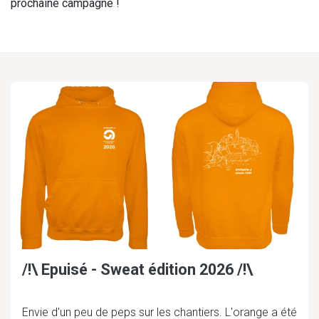
prochaine campagne !
/!\ Epuisé - Sweat édition 2026 /!\
Envie d'un peu de peps sur les chantiers. L'orange a été