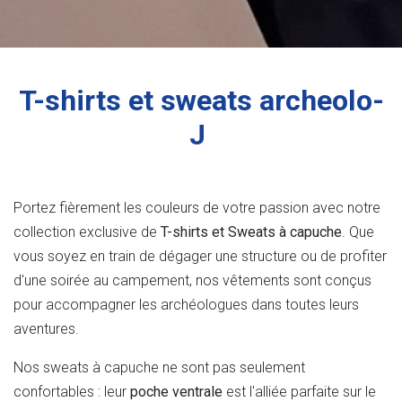
T-shirts et sweats archeolo-
J
Portez fièrement les couleurs de votre passion avec notre
collection exclusive de
T-shirts et Sweats à capuche
. Que
vous soyez en train de dégager une structure ou de profiter
d'une soirée au campement, nos vêtements sont conçus
pour accompagner les archéologues dans toutes leurs
aventures.
Nos sweats à capuche ne sont pas seulement
confortables : leur
poche ventrale
est l'alliée parfaite sur le