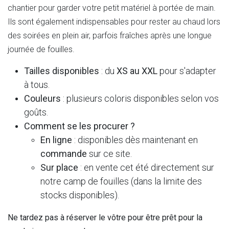
chantier pour garder votre petit matériel à portée de main.
Ils sont également indispensables pour rester au chaud lors
des soirées en plein air, parfois fraîches après une longue
journée de fouilles.
Tailles disponibles
: du
XS au XXL
pour s'adapter
à tous.
Couleurs
: plusieurs coloris disponibles selon vos
goûts.
Comment se les procurer ?
En ligne
: disponibles dès maintenant en
commande
sur ce site.
Sur place
: en vente cet été directement sur
notre camp de fouilles (dans la limite des
stocks disponibles).
Ne tardez pas à réserver le vôtre pour être prêt pour la