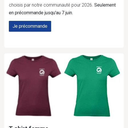
choisis par notre communauté pour 2026.
Seulement
en précommande jusqu'au 7 juin.
Je précommande