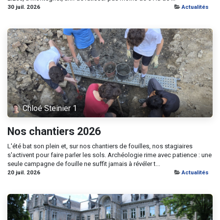
30 juil. 2026
Actualités
Chloé Steinier 1
Nos chantiers 2026
L'été bat son plein et, sur nos chantiers de fouilles, nos stagiaires
s'activent pour faire parler les sols. Archéologie rime avec patience : une
seule campagne de fouille ne suffit jamais à révéler t...
20 juil. 2026
Actualités