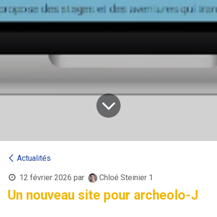
Actualités
12 février 2026
par
Chloé Steinier 1
Un nouveau site pour archeolo-J