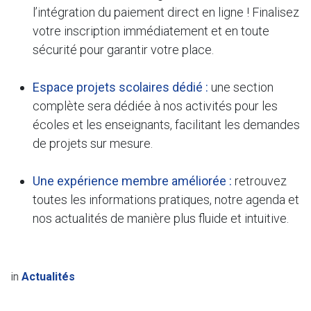
l’intégration du paiement direct en ligne ! Finalisez
votre inscription immédiatement et en toute
sécurité pour garantir votre place.
Espace projets scolaires dédié :
une section
complète sera dédiée à nos activités pour les
écoles et les enseignants, facilitant les demandes
de projets sur mesure.
Une expérience membre améliorée :
retrouvez
toutes les informations pratiques, notre agenda et
nos actualités de manière plus fluide et intuitive.
in
Actualités