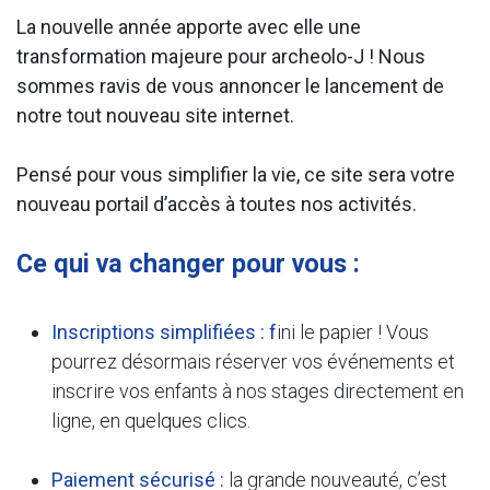
La nouvelle année apporte avec elle une
transformation majeure pour archeolo-J ! Nous
sommes ravis de vous annoncer le lancement de
notre tout nouveau site internet.
Pensé pour vous simplifier la vie, ce site sera votre
nouveau portail d’accès à toutes nos activités.
Ce qui va changer pour vous :
Inscriptions simplifiées : f
ini le papier ! Vous
pourrez désormais réserver vos événements et
inscrire vos enfants à nos stages directement en
ligne, en quelques clics.
Paiement sécurisé :
la grande nouveauté, c’est