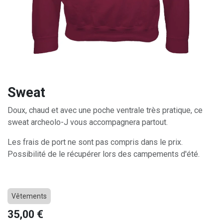
Sweat
Doux, chaud et avec une poche ventrale très pratique, ce
sweat archeolo-J vous accompagnera partout.
Les frais de port ne sont pas compris dans le prix.
Possibilité de le récupérer lors des campements d'été.
Vêtements
35,00
€