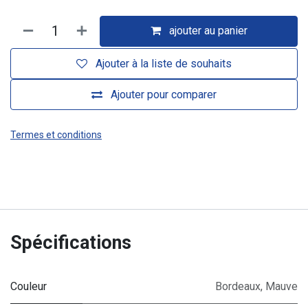
ajouter au panier
Ajouter à la liste de souhaits
Ajouter pour comparer
Termes et conditions
Spécifications
Couleur
Bordeaux
,
Mauve