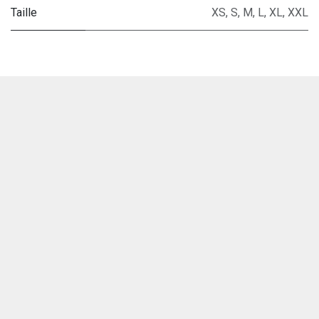
Taille
XS
,
S
,
M
,
L
,
XL
,
XXL