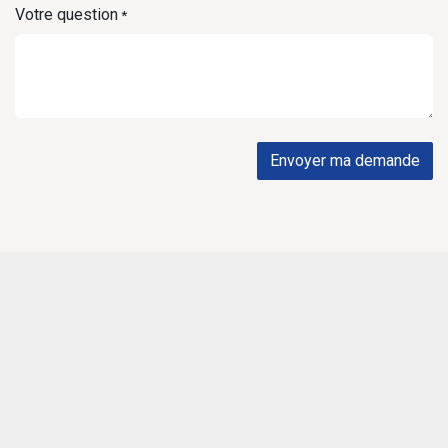
Votre question
*
Envoyer ma demande