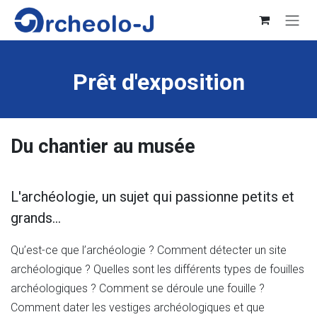
Se rendre au contenu
Prêt d'exposition
Du chantier au musée
L'archéologie, un sujet qui passionne petits et
grands...
Qu’est-ce que l’archéologie ? Comment détecter un site
archéologique ? Quelles sont les différents types de fouilles
archéologiques ? Comment se déroule une fouille ?
Comment dater les vestiges archéologiques et que