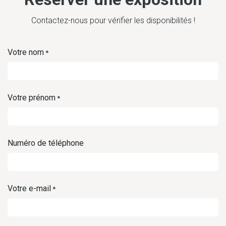
Contactez-nous pour vérifier les disponibilités !
Votre nom
*
Votre prénom
*
Numéro de téléphone
Votre e-mail
*