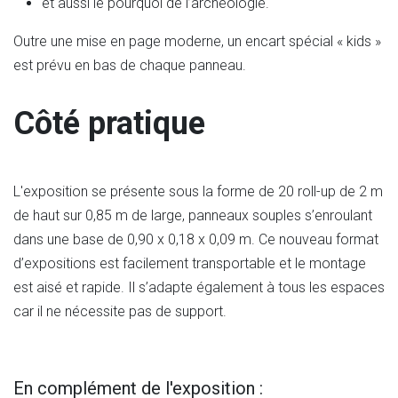
et aussi le pourquoi de l’archéologie.
Outre une mise en page moderne, un encart spécial « kids »
est prévu en bas de chaque panneau.
Côté pratique
L'exposition se présente sous la forme de 20 roll-up de 2 m
de haut sur 0,85 m de large, panneaux souples s’enroulant
dans une base de 0,90 x 0,18 x 0,09 m. Ce nouveau format
d’expositions est facilement transportable et le montage
est aisé et rapide. Il s’adapte également à tous les espaces
car il ne nécessite pas de support.
En complément de l'exposition :