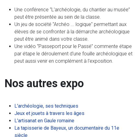
Une conférence “L'archéologie, du chantier au musée”
peut être présentée au sein de la classe.
Un jeu de société "Archéo ... logique" permettant aux
élèves de se confronter à la démarche archéologique
peut être animé dans votre classe.
Une vidéo “Passeport pour le Passé” commente étape
par étape le déroulement d'une fouille archéologique et
peut aussi venir en complément à l'exposition.
Nos autres expo
L'archéologie, ses techniques
Jeux et jouets à travers les âges
L'artisanat en Gaule romaine
La tapisserie de Bayeux, un documentaire du 11e
siècle