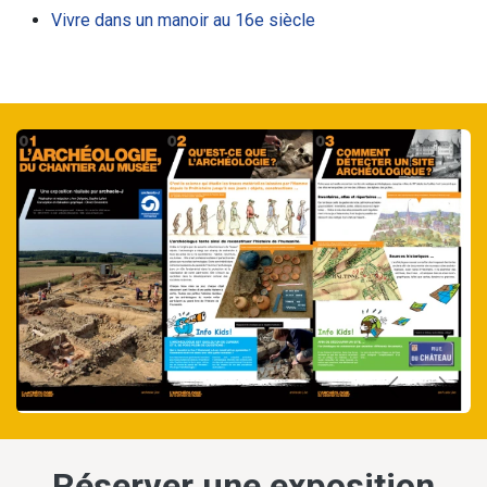
Vivre dans un manoir au 16e siècle
Précédent
Suiva
Réserver une exposition