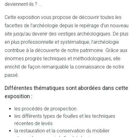
deviennent-ils ? ...
Cette exposition vous propose de découvrir toutes les
facettes de l’archéologie depuis le repérage d’un nouveau
site jusqu’au devenir des vestiges archéologiques. De plus
en plus professionnelle et systématique, l’archéologie
contribue à la découverte de notre patrimoine. Grâce aux
énormes progrès techniques et méthodologiques, elle
enrichit de façon remarquable la connaissance de notre
passé.
Différentes thématiques sont abordées dans cette
exposition :
les procédés de prospection
les différents types de fouilles et les techniques
récentes de levés
la restauration et la conservation du mobilier