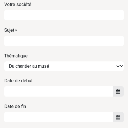
Votre société
Sujet
*
Thématique
Date de début
Date de fin