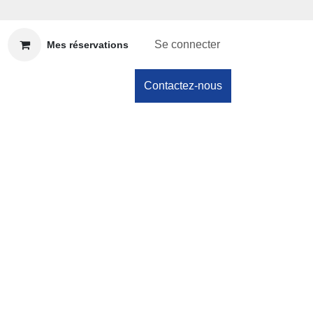
Se connecter
Mes réservations
Contactez-nous