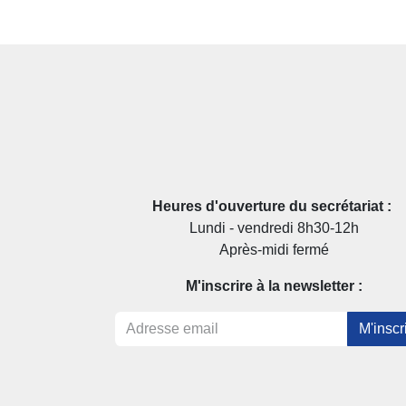
Heures d'ouverture du secrétariat :
Lundi - vendredi 8h30-12h
Après-midi fermé
M'inscrire à la newsletter :
M'inscr