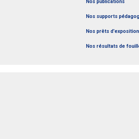
Nos publications
Nos supports pédagog
Nos prêts d'exposition
Nos résultats de fouil