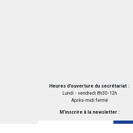
Heures d'ouverture du secrétariat :
Lundi - vendredi 8h30-12h
Après-midi fermé
M'inscrire à la newsletter :
M'inscr