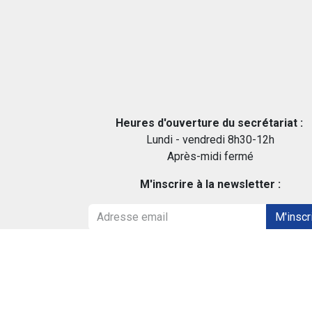
Heures d'ouverture du secrétariat :
Lundi - vendredi 8h30-12h
Après-midi fermé
M'inscrire à la newsletter :
M'inscr