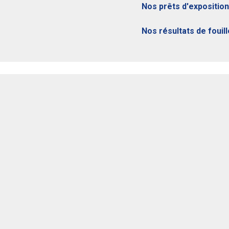
Nos prêts d'exposition
Nos résultats de fouil