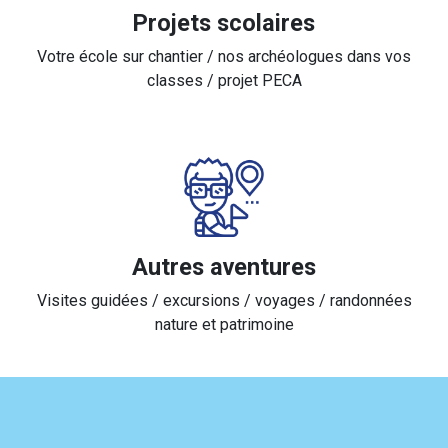
Projets scolaires
Votre école sur chantier / nos archéologues dans vos
classes / projet PECA
Autres aventures
Visites guidées / excursions / voyages / randonnées
nature et patrimoine