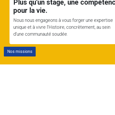
Plus qu'un stage, une compéten
pour la vie.
Nous nous engageons à vous forger une expertise
unique et à vivre l'Histoire, concrètement, au sein
d'une communauté soudée.
Nos missions